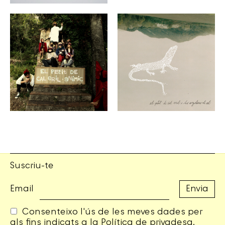
Suscriu-te
Email
Consenteixo l'ús de les meves dades per
als fins indicats a la
Política de privadesa
.