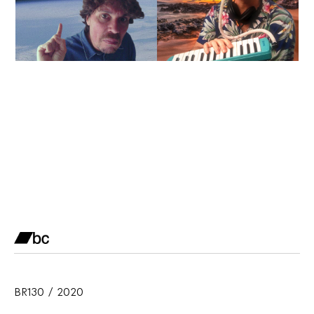
BR130 / 2020