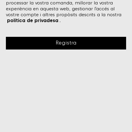
processar la vostra comanda, millorar la vostra
experiència en aquesta web, gestionar l'accés al
vostre compte i altres propòsits descrits a la nostra
política de privadesa
.
Registra