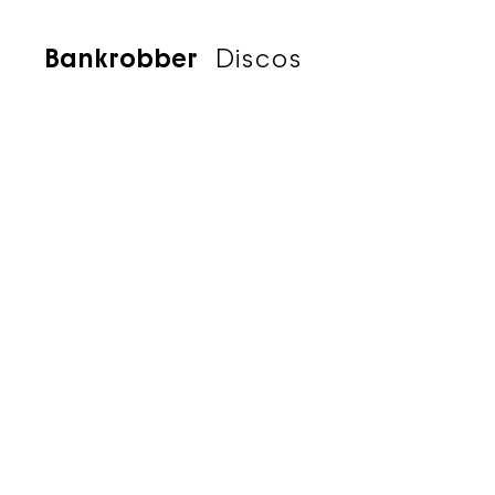
Bankrobber
Discos