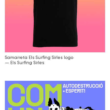
Samarreta Els Surfing Sirles logo
— Els Surfing Sirles