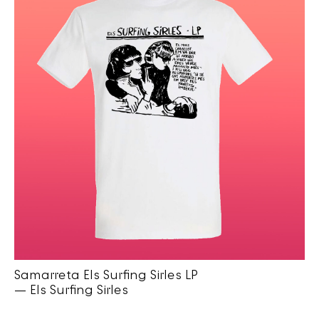
Samarreta Els Surfing Sirles LP
— Els Surfing Sirles