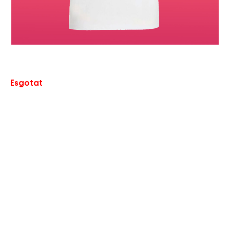
Esgotat