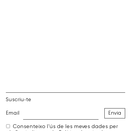
Suscriu-te
Email
Consenteixo l'ús de les meves dades per