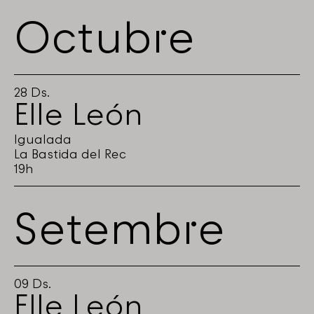
Octubre
28
Ds.
Elle León
Igualada
La Bastida del Rec
19h
Setembre
09
Ds.
Elle León