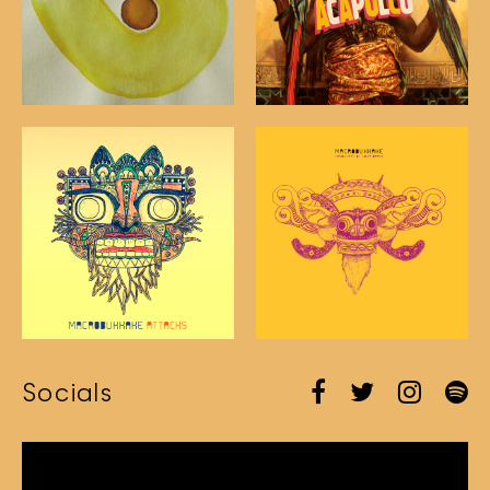
Socials