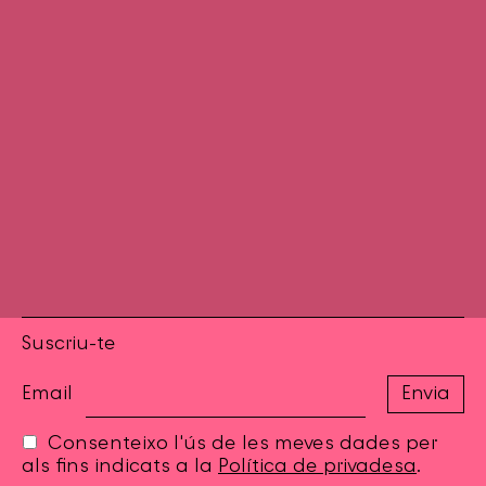
Suscriu-te
Email
Consenteixo l'ús de les meves dades per
als fins indicats a la
Política de privadesa
.