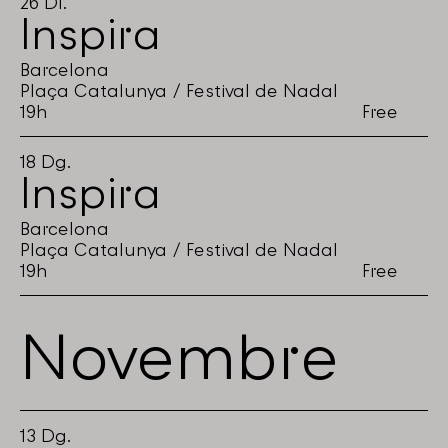
26
Dl.
Inspira
Barcelona
Plaça Catalunya / Festival de Nadal
19h
Free
18
Dg.
Inspira
Barcelona
Plaça Catalunya / Festival de Nadal
19h
Free
Novembre
13
Dg.