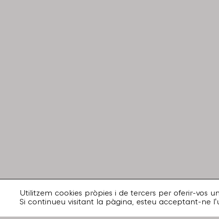
Utilitzem cookies pròpies i de tercers per oferir-vos 
Si continueu visitant la pàgina, esteu acceptant-ne l'