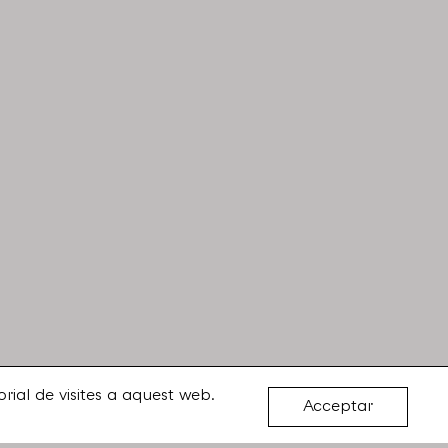
rial de visites a aquest web.
Acceptar