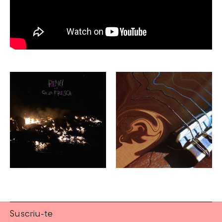
Suscriu-te