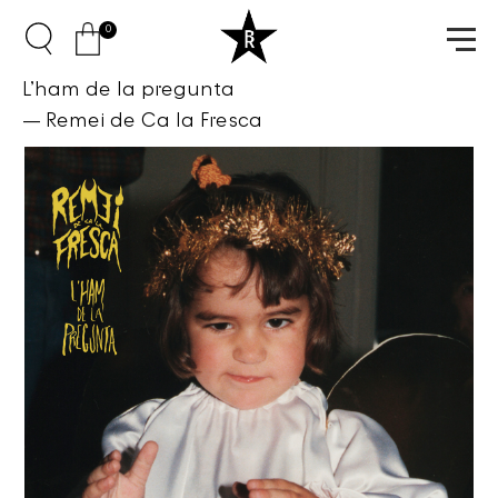
0
L’ham de la pregunta
Remei de Ca la Fresca