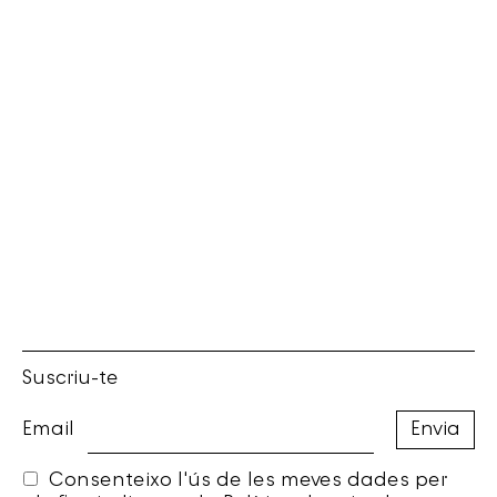
Suscriu-te
Email
Consenteixo l'ús de les meves dades per