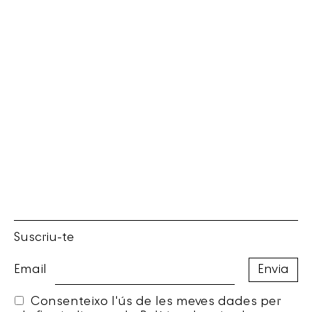
Suscriu-te
Email
Consenteixo l'ús de les meves dades per