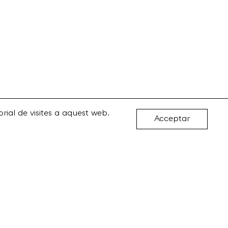
rial de visites a aquest web.
Acceptar