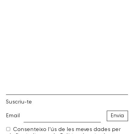
Suscriu-te
Email
Consenteixo l'ús de les meves dades per