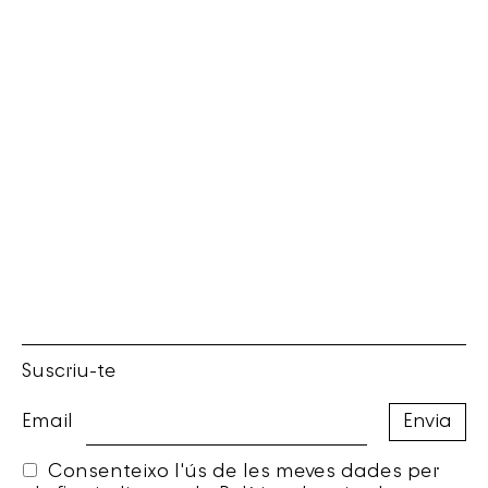
Suscriu-te
Email
Consenteixo l'ús de les meves dades per