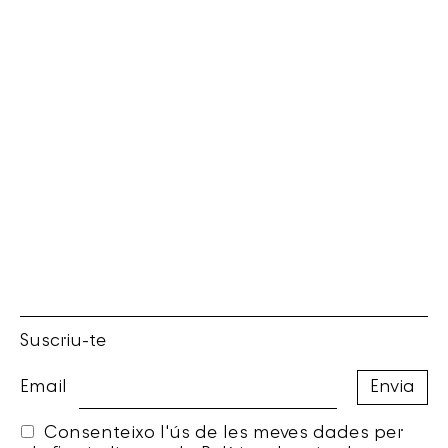
Suscriu-te
Email
Consenteixo l'ús de les meves dades per