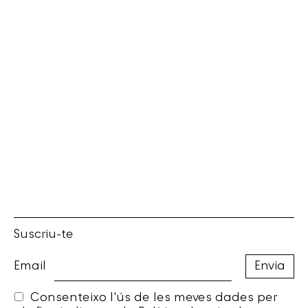
Suscriu-te
Email
Consenteixo l'ús de les meves dades per