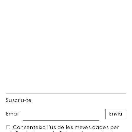
Suscriu-te
Email
Consenteixo l'ús de les meves dades per