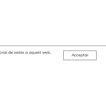
rial de visites a aquest web.
Acceptar