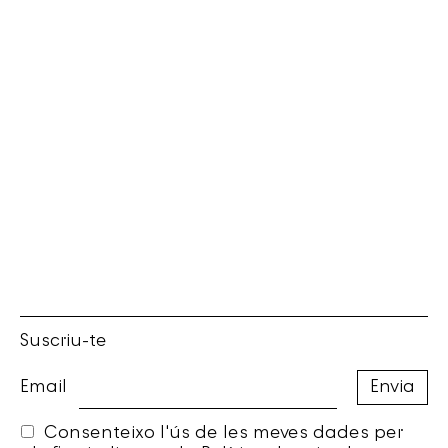
Suscriu-te
Email
Consenteixo l'ús de les meves dades per