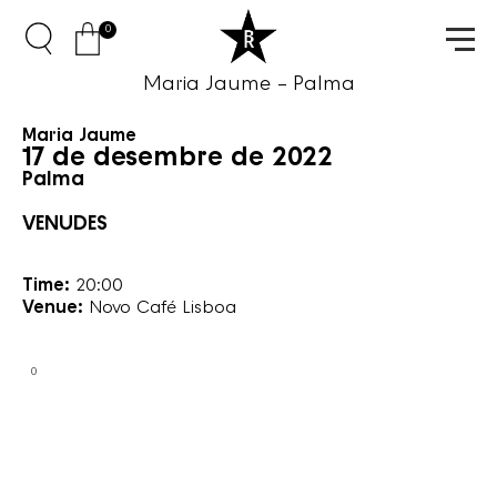
0
Maria Jaume – Palma
Maria Jaume
17 de desembre de 2022
Palma
VENUDES
Time:
20:00
Venue:
Novo Café Lisboa
0