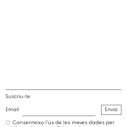
Suscriu-te
Email
Consenteixo l'ús de les meves dades per