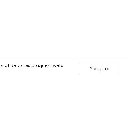
rial de visites a aquest web.
Acceptar