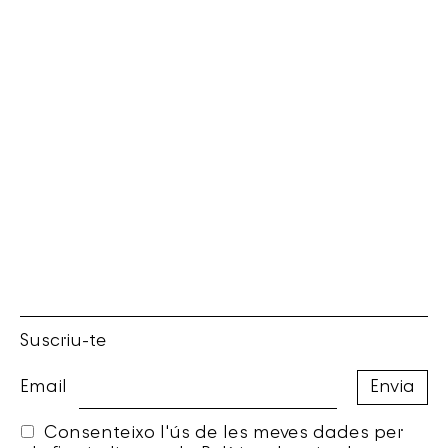
Suscriu-te
Email
Consenteixo l'ús de les meves dades per