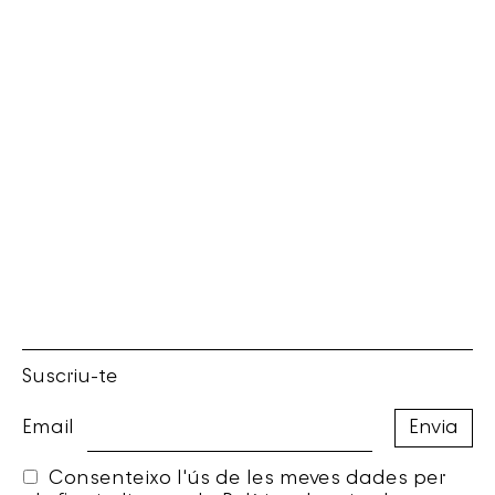
Suscriu-te
Email
Consenteixo l'ús de les meves dades per