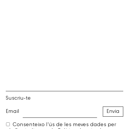
Suscriu-te
Email
Consenteixo l'ús de les meves dades per