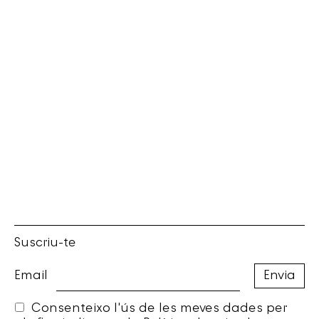
Suscriu-te
Email
Consenteixo l'ús de les meves dades per