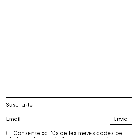
Suscriu-te
Email
Consenteixo l'ús de les meves dades per