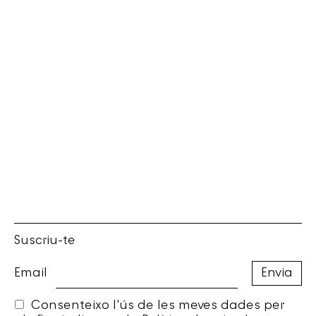
Suscriu-te
Email
Consenteixo l'ús de les meves dades per