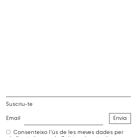
Suscriu-te
Email
Consenteixo l'ús de les meves dades per