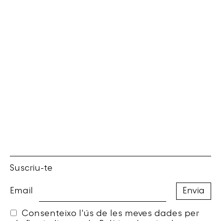
Suscriu-te
Email
Consenteixo l'ús de les meves dades per