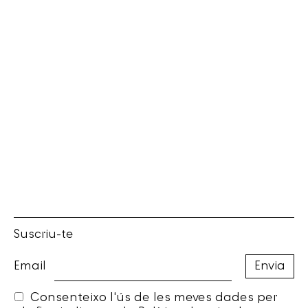
Suscriu-te
Email
Consenteixo l'ús de les meves dades per