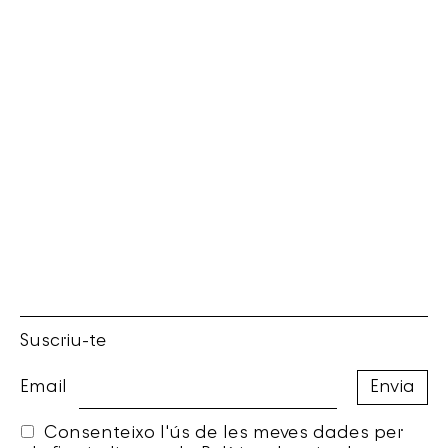
Suscriu-te
Email
Consenteixo l'ús de les meves dades per