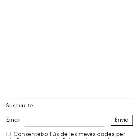
Suscriu-te
Email
Consenteixo l'ús de les meves dades per