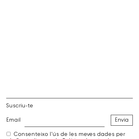
Suscriu-te
Email
Consenteixo l'ús de les meves dades per