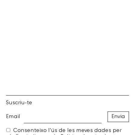
Suscriu-te
Email
Consenteixo l'ús de les meves dades per