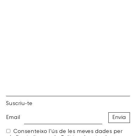
Suscriu-te
Email
Consenteixo l'ús de les meves dades per