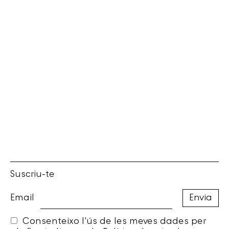
Suscriu-te
Email
Consenteixo l'ús de les meves dades per