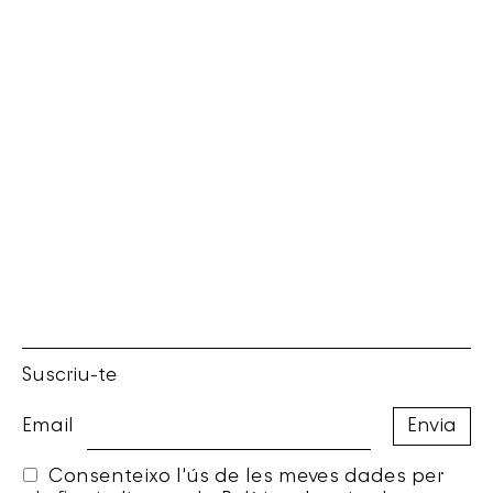
Suscriu-te
Email
Consenteixo l'ús de les meves dades per