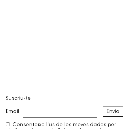
Suscriu-te
Email
Consenteixo l'ús de les meves dades per