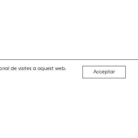
rial de visites a aquest web.
Acceptar