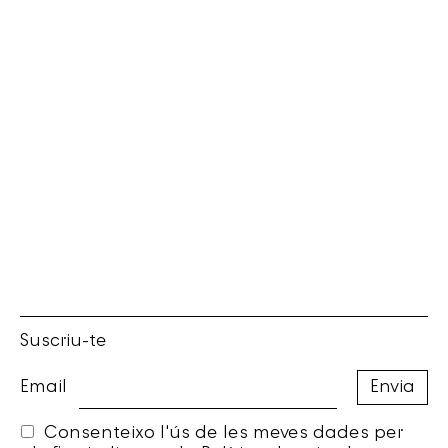
Suscriu-te
Email
Consenteixo l'ús de les meves dades per