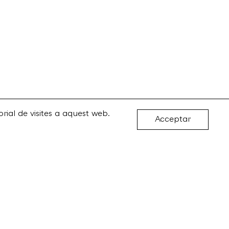
rial de visites a aquest web.
Acceptar