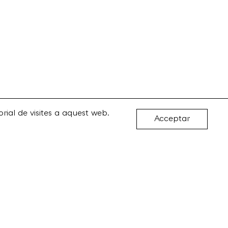
rial de visites a aquest web.
Acceptar