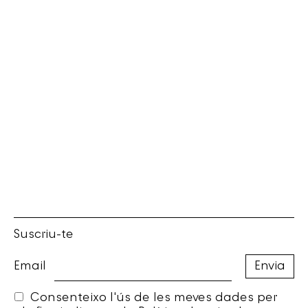
Suscriu-te
Email
Consenteixo l'ús de les meves dades per