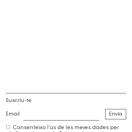
Suscriu-te
Email
Consenteixo l'ús de les meves dades per